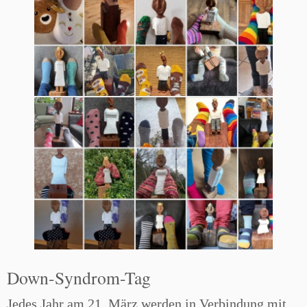
Down-Syndrom-Tag
Jedes Jahr am 21. März werden in Verbindung mit