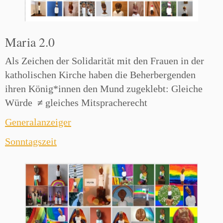
Maria 2.0
Als Zeichen der Solidarität mit den Frauen in der
katholischen Kirche haben die Beherbergenden
ihren König*innen den Mund zugeklebt: Gleiche
Würde
≠
gleiches Mitspracherecht
Generalanzeiger
Sonntagszeit