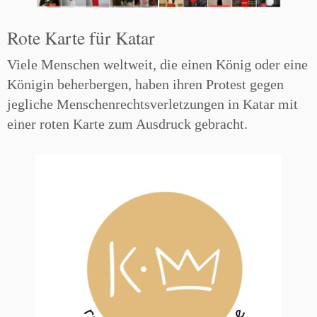
Rote Karte für Katar
Viele Menschen weltweit, die einen König oder eine
Königin beherbergen, haben ihren Protest gegen
jegliche Menschenrechtsverletzungen in Katar mit
einer roten Karte zum Ausdruck gebracht.