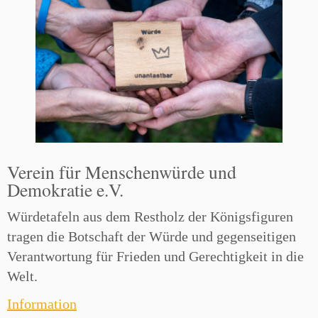
Verein für Menschenwürde und
Demokratie e.V.
Würdetafeln aus dem Restholz der Königsfiguren
tragen die Botschaft der Würde und gegenseitigen
Verantwortung für Frieden und Gerechtigkeit in die
Welt.
Information