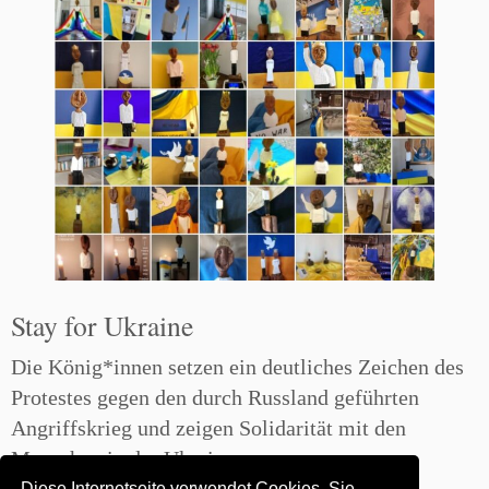
Stay for Ukraine
Die König*innen setzen ein deutliches Zeichen des
Protestes gegen den durch Russland geführten
Angriffskrieg und zeigen Solidarität mit den
Menschen in der Ukraine.
Diese Internetseite verwendet Cookies. Sie