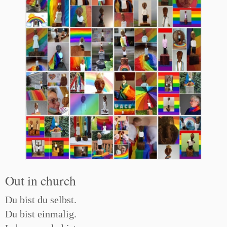
Out in church
Du bist du selbst.
Du bist einmalig.