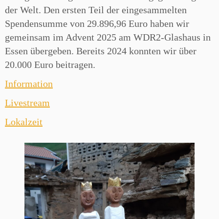
der Welt. Den ersten Teil der eingesammelten
Spendensumme von 29.896,96 Euro haben wir
gemeinsam im Advent 2025 am WDR2-Glashaus in
Essen übergeben. Bereits 2024 konnten wir über
20.000 Euro beitragen.
Information
Livestream
Lokalzeit