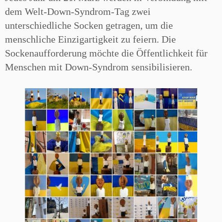
dem Welt-Down-Syndrom-Tag zwei
unterschiedliche Socken getragen, um die
menschliche Einzigartigkeit zu feiern. Die
Sockenaufforderung möchte die Öffentlichkeit für
Menschen mit Down-Syndrom sensibilisieren.