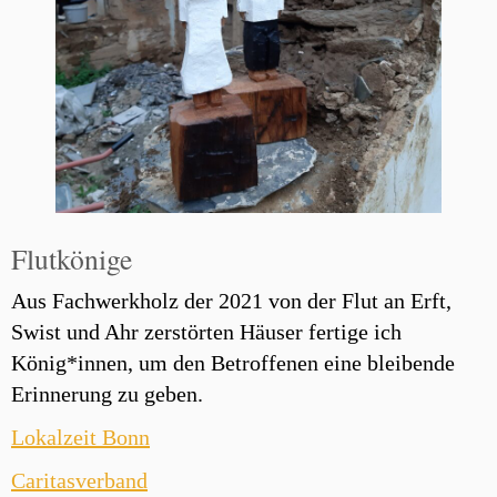
Flutkönige
Aus Fachwerkholz der 2021 von der Flut an Erft,
Swist und Ahr zerstörten Häuser fertige ich
König*innen, um den Betroffenen eine bleibende
Erinnerung zu geben.
Lokalzeit Bonn
Caritasverband