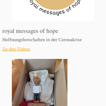
royal messages of hope
Hoffnungsbotschaften in der Coronakrise
Zu den Videos