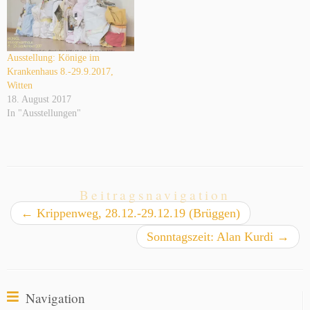
Ausstellung: Könige im
Krankenhaus 8.-29.9.2017,
Witten
18. August 2017
In "Ausstellungen"
Beitragsnavigation
←
Krippenweg, 28.12.-29.12.19 (Brüggen)
Sonntagszeit: Alan Kurdi
→
Navigation