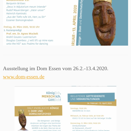
Ausstellung im Dom Essen vom 26.2.-13.4.2020.
www.dom-essen.de