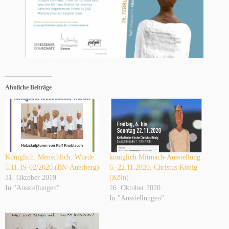
Ähnliche Beiträge
Königlich. Menschlich. Würde.
königlich Mitmach-Ausstellung
5.11.19-02/2020 (BN-Auerberg)
6.-22.11.2020, Christus König
31. Oktober 2019
(Köln)
In "Ausstellungen"
26. Oktober 2020
In "Ausstellungen"